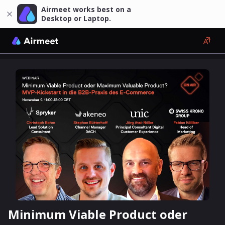
Airmeet works best on a
Desktop or Laptop.
Minimum Viable Product oder