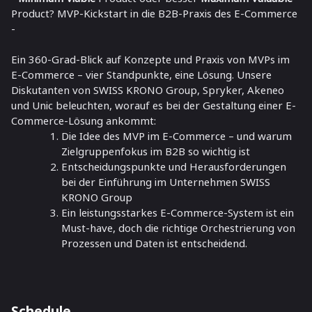
Product? MVP-Kickstart in die B2B-Praxis des E-Commerce
-
Ein 360-Grad-Blick auf Konzepte und Praxis von MVPs im
E-Commerce – vier Standpunkte, eine Lösung. Unsere
Diskutanten von SWISS KRONO Group, Spryker, Akeneo
und Unic beleuchten, worauf es bei der Gestaltung einer E-
Commerce-Lösung ankommt:
Die Idee des MVP im E-Commerce – und warum
Zielgruppenfokus im B2B so wichtig ist
Entscheidungspunkte und Herausforderungen
bei der Einführung im Unternehmen SWISS
KRONO Group
Ein leistungsstarkes E-Commerce-System ist ein
Must-have, doch die richtige Orchestrierung von
Prozessen und Daten ist entscheidend.
Schedule