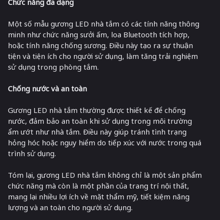
Chức năng đa dạng
Một số mẫu gương LED nhà tắm có các tính năng thông
minh như chức năng sưởi ấm, loa Bluetooth tích hợp,
hoặc tính năng chống sương. Điều này tạo ra sự thuận
tiện và tiện ích cho người sử dụng, làm tăng trải nghiệm
sử dụng trong phòng tắm.
Chống nước và an toàn
Gương LED nhà tắm thường được thiết kế để chống
nước, đảm bảo an toàn khi sử dụng trong môi trường
ẩm ướt như nhà tắm. Điều này giúp tránh tình trạng
hỏng hóc hoặc nguy hiểm do tiếp xúc với nước trong quá
trình sử dụng.
Tóm lại, gương LED nhà tắm không chỉ là một sản phẩm
chức năng mà còn là một phần của trang trí nội thất,
mang lại nhiều lợi ích về mặt thẩm mỹ, tiết kiệm năng
lượng và an toàn cho người sử dụng.