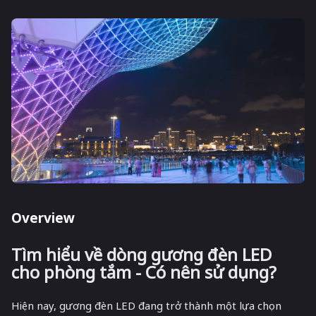
Overview
Tìm hiểu về dòng gương đèn LED
cho phòng tắm - Có nên sử dụng?
Hiện nay, gương đèn LED đang trở thành một lựa chọn