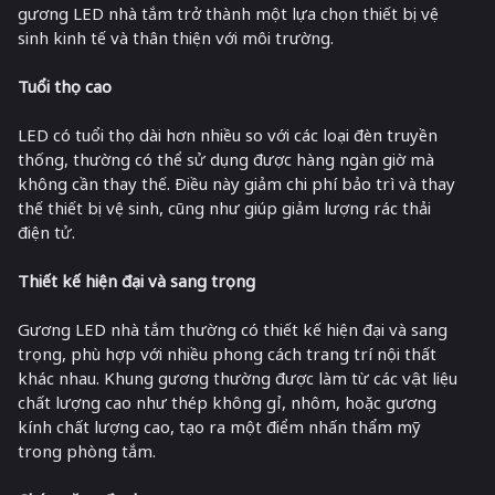
gương LED nhà tắm trở thành một lựa chọn thiết bị vệ
sinh kinh tế và thân thiện với môi trường.
Tuổi thọ cao
LED có tuổi thọ dài hơn nhiều so với các loại đèn truyền
thống, thường có thể sử dụng được hàng ngàn giờ mà
không cần thay thế. Điều này giảm chi phí bảo trì và thay
thế thiết bị vệ sinh, cũng như giúp giảm lượng rác thải
điện tử.
Thiết kế hiện đại và sang trọng
Gương LED nhà tắm thường có thiết kế hiện đại và sang
trọng, phù hợp với nhiều phong cách trang trí nội thất
khác nhau. Khung gương thường được làm từ các vật liệu
chất lượng cao như thép không gỉ, nhôm, hoặc gương
kính chất lượng cao, tạo ra một điểm nhấn thẩm mỹ
trong phòng tắm.