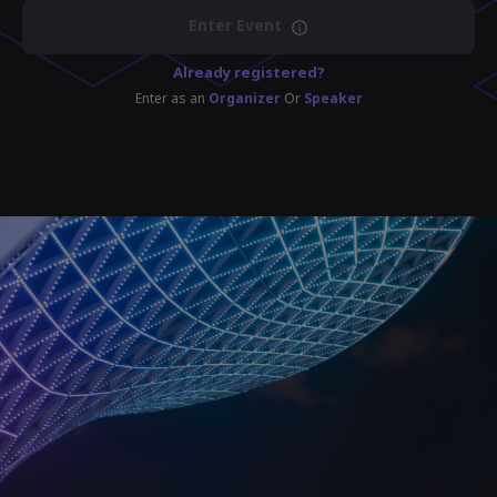
Enter Event
Already registered?
Enter as an
Organizer
Or
Speaker