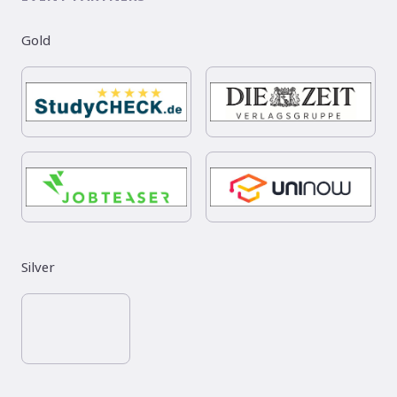
Gold
Silver