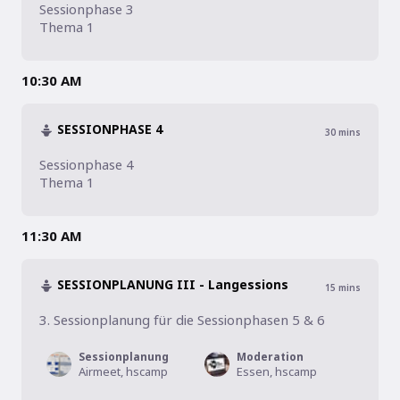
Sessionphase 3

Thema 1
10:30 AM
SESSIONPHASE 4
30
mins
Sessionphase 4

Thema 1
11:30 AM
SESSIONPLANUNG III - Langessions
15
mins
3. Sessionplanung für die Sessionphasen 5 & 6
Sessionplanung
Moderation
Airmeet, hscamp
Essen, hscamp