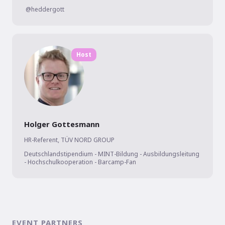
 @heddergott
Host
Holger Gottesmann
HR-Referent, TÜV NORD GROUP
Deutschlandstipendium - MINT-Bildung - Ausbildungsleitung 
- Hochschulkooperation - Barcamp-Fan
EVENT PARTNERS