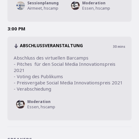
Sessionplanung
Moderation
Airmeet, hscamp
Essen, hscamp
3:00 PM
ABSCHLUSSVERANSTALTUNG
30
mins
Abschluss des virtuellen Barcamps

- Pitches  für den Social Media Innovationspreis 
2021

- Voting des Publikums

- Preisvergabe Social Media Innovationspreis 2021

- Verabschiedung
Moderation
Essen, hscamp