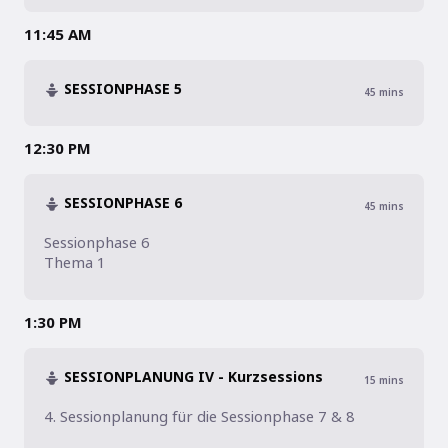
11:45 AM
SESSIONPHASE 5
45
mins
12:30 PM
SESSIONPHASE 6
45
mins
Sessionphase 6

Thema 1
1:30 PM
SESSIONPLANUNG IV - Kurzsessions
15
mins
4. Sessionplanung für die Sessionphase 7 & 8