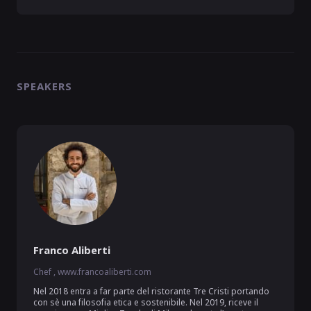
SPEAKERS
Franco Aliberti
Chef , www.francoaliberti.com
Nel 2018 entra a far parte del ristorante Tre Cristi portando 
con sè una filosofia etica e sostenibile. Nel 2019, riceve il 