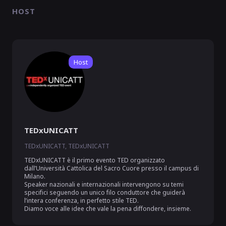
HOST
Host
TEDxUNICATT
TEDxUNICATT, TEDxUNICATT
TEDxUNICATT è il primo evento TED organizzato 
dall’Università Cattolica del Sacro Cuore presso il campus di 
Milano.

Speaker nazionali e internazionali intervengono su temi 
specifici seguendo un unico filo conduttore che guiderà 
l’intera conferenza, in perfetto stile TED. 

Diamo voce alle idee che vale la pena diffondere, insieme.