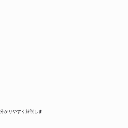
分かりやすく解説しま