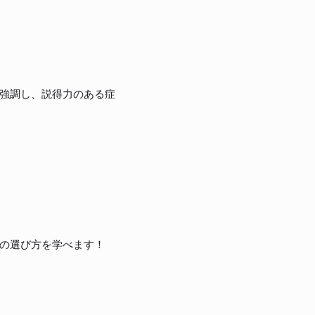
強調し、説得力のある症
の選び方を学べます！