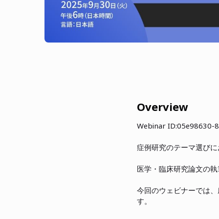
Overview
Webinar ID:05e98630-
症例研究のテーマ選びに
医学・臨床研究論文の執
今回のウェビナーでは、
す。